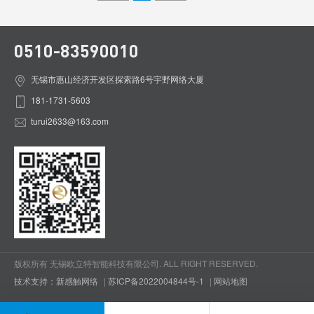
0510-83590010
无锡市惠山经济开发区探索路6号宇野网络大厦
181-1731-5603
turui2633@163.com
版权所有 无锡欧立特智能科技有限公司. ALL RIGHT RESERVED.
技术支持：新感触网络
|
苏ICP备2022004844号-1
|
网站地图