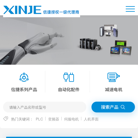
信捷系列产品
自动化配件
减速电机
搜索产品
热门关键词：
PLC
变频器
伺服电机
人机界面