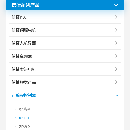
信捷系列产品
信捷PLC
信捷伺服电机
信捷人机界面
信捷变频器
信捷步进电机
信捷视觉产品
可编程控制器
XP系列
XP-BD
ZP系列